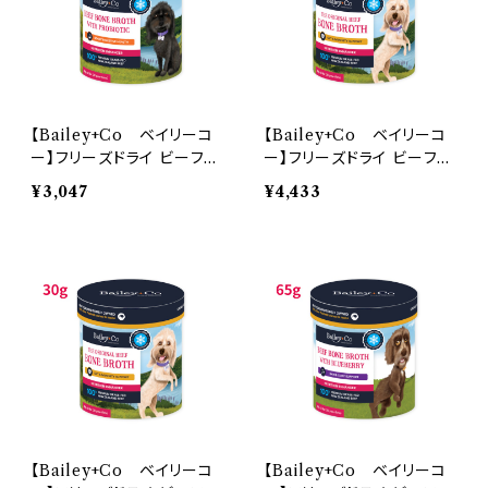
【Bailey+Co ベイリーコ
【Bailey+Co ベイリーコ
ー】フリーズドライ ビーフ
ー】フリーズドライ ビーフ
ボーン ブロス プロバイオテ
ボーン ブロス オリジナル
¥3,047
¥4,433
ィクス 30g
65g【取寄】
【Bailey+Co ベイリーコ
【Bailey+Co ベイリーコ