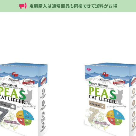
定期購入は通常商品も同梱できて送料がお得