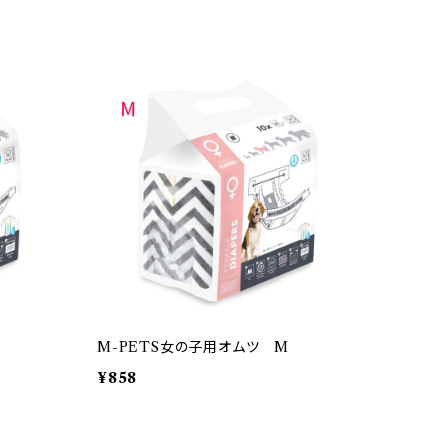
M-PETS女の子用オムツ M
¥858