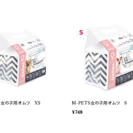
TS女の子用オムツ XS
M-PETS女の子用オムツ S
¥748