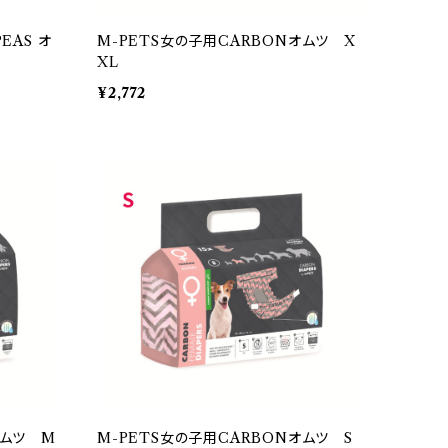
EAS オ
M-PETS女の子用CARBONオムツ X
XL
¥2,772
オムツ M
M-PETS女の子用CARBONオムツ S