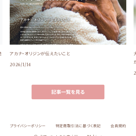
発
アカナ・オリジンが伝えたいこと
2026/1/14
記事一覧を見る
プライバシーポリシー
特定商取引法に基づく表記
会員規約