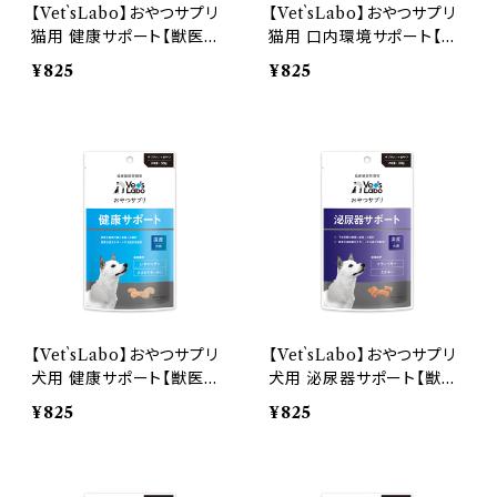
【Vet`sLabo】おやつサプリ
【Vet`sLabo】おやつサプリ
猫用 健康サポート【獣医師
猫用 口内環境サポート【獣
開発】
医師開発】
¥825
¥825
【Vet`sLabo】おやつサプリ
【Vet`sLabo】おやつサプリ
犬用 健康サポート【獣医師
犬用 泌尿器サポート【獣医
開発】
師開発】
¥825
¥825