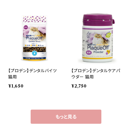
【プロデン】デンタルバイツ
【プロデン】デンタルケアパ
猫用
ウダー 猫用
¥1,650
¥2,750
もっと見る