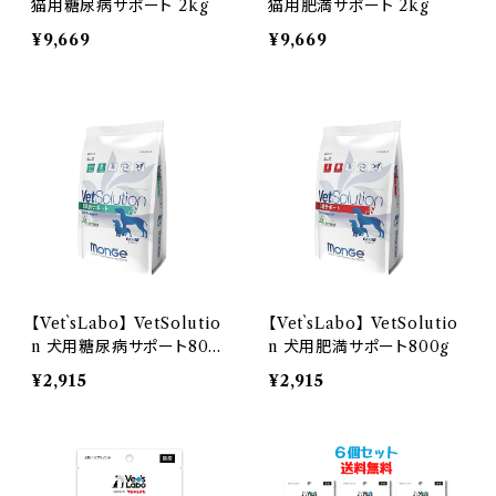
猫用糖尿病サポート 2kg
猫用肥満サポート 2kg
¥9,669
¥9,669
【Vet`sLabo】 VetSolutio
【Vet`sLabo】 VetSolutio
n 犬用糖尿病サポート800
n 犬用肥満サポート800g
g
¥2,915
¥2,915