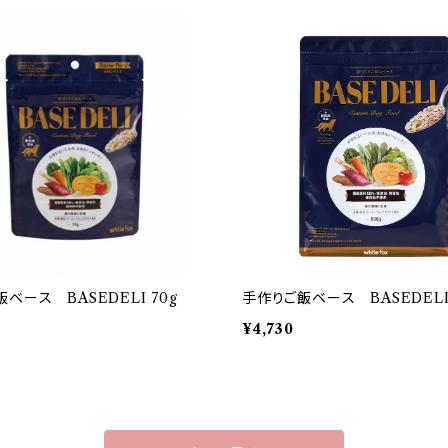
ベース BASEDELI 70g
手作りご飯ベース BASEDELI 
¥4,730