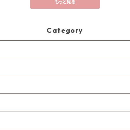
もっと見る
Category