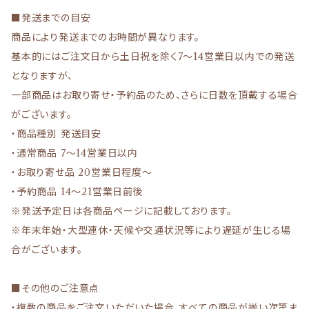
■発送までの目安
商品により発送までのお時間が異なります。
基本的にはご注文日から土日祝を除く7〜14営業日以内での発送
となりますが、
一部商品はお取り寄せ・予約品のため、さらに日数を頂戴する場合
がございます。
・商品種別 発送目安
・通常商品 7〜14営業日以内
・お取り寄せ品 20営業日程度〜
・予約商品 14〜21営業日前後
※発送予定日は各商品ページに記載しております。
※年末年始・大型連休・天候や交通状況等により遅延が生じる場
合がございます。
■その他のご注意点
・複数の商品をご注文いただいた場合、すべての商品が揃い次第ま