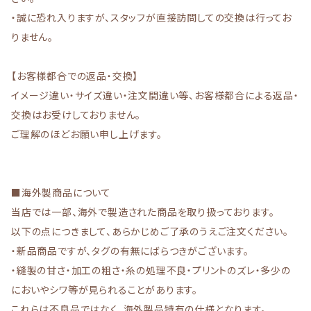
・誠に恐れ入りますが、スタッフが直接訪問しての交換は行ってお
りません。
【お客様都合での返品・交換】
イメージ違い・サイズ違い・注文間違い等、お客様都合による返品・
交換はお受けしておりません。
ご理解のほどお願い申し上げます。
■海外製商品について
当店では一部、海外で製造された商品を取り扱っております。
以下の点につきまして、あらかじめご了承のうえご注文ください。
・新品商品ですが、タグの有無にばらつきがございます。
・縫製の甘さ・加工の粗さ・糸の処理不良・プリントのズレ・多少の
においやシワ等が見られることがあります。
これらは不良品ではなく、海外製品特有の仕様となります。