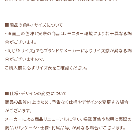
■商品の色味・サイズについて
・画面上の色味と実際の商品は、モニター環境により若干異なる場
合がございます。
・同じ「Sサイズ」でもブランドやメーカーによりサイズ感が異なる場
合がございますので、
ご購入前に必ずサイズ表をご確認ください。
■仕様・デザインの変更について
商品の品質向上のため、予告なく仕様やデザインを変更する場合
がございます。
メーカーによる商品リニューアルに伴い、掲載画像や説明と実際の
商品（パッケージ・仕様・付属品等）が異なる場合がございます。