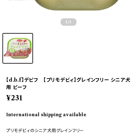
1
/1
【d.b.f】デビフ 【プリモデビィ】グレインフリー シニア犬
用 ビーフ
¥231
International shipping available
プリモデビィのシニア犬用グレインフリー