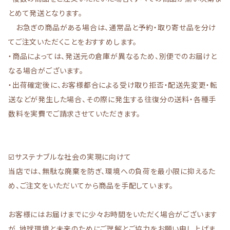
とめて発送となります。
お急ぎの商品がある場合は、通常品と予約・取り寄せ品を分け
てご注文いただくことをおすすめします。
・商品によっては、発送元の倉庫が異なるため、別便でのお届けと
なる場合がございます。
・出荷確定後に、お客様都合による受け取り拒否・配送先変更・転
送などが発生した場合、その際に発生する往復分の送料・各種手
数料を実費でご請求させていただきます。
☑️サステナブルな社会の実現に向けて
当店では、無駄な廃棄を防ぎ、環境への負荷を最小限に抑えるた
め、ご注文をいただいてから商品を手配しています。
お客様にはお届けまでに少々お時間をいただく場合がございます
が、地球環境と未来のためにご理解とご協力をお願い申し上げま