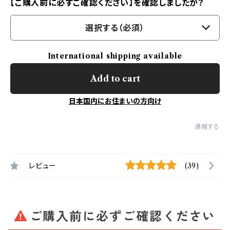
【ご購入前に必ずご確認ください】を確認しましたか？
選択する（必須）
International shipping available
Add to cart
日本国内にお住まいの方向け
通報する
レビュー
(39)
ご購入前に必ずご確認ください