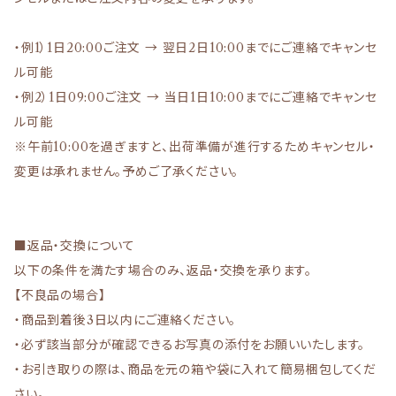
・例1）1日20:00ご注文 → 翌日2日10:00までにご連絡でキャンセ
ル可能
・例2）1日09:00ご注文 → 当日1日10:00までにご連絡でキャンセ
ル可能
※午前10:00を過ぎますと、出荷準備が進行するためキャンセル・
変更は承れません。予めご了承ください。
■返品・交換について
以下の条件を満たす場合のみ、返品・交換を承ります。
【不良品の場合】
・商品到着後3日以内にご連絡ください。
・必ず該当部分が確認できるお写真の添付をお願いいたします。
・お引き取りの際は、商品を元の箱や袋に入れて簡易梱包してくだ
さい。