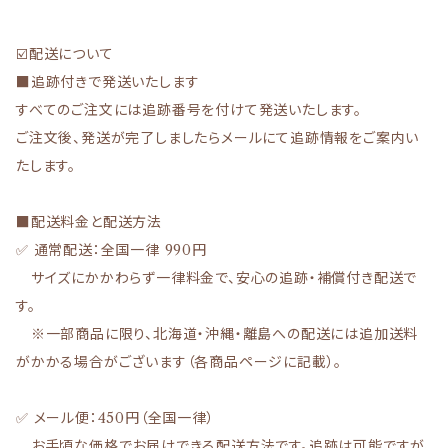
☑️配送について
■追跡付きで発送いたします
すべてのご注文には追跡番号を付けて発送いたします。
ご注文後、発送が完了しましたらメールにて追跡情報をご案内い
たします。
■配送料金と配送方法
✅ 通常配送：全国一律 990円
サイズにかかわらず一律料金で、安心の追跡・補償付き配送で
す。
※一部商品に限り、北海道・沖縄・離島への配送には追加送料
がかかる場合がございます（各商品ページに記載）。
✅ メール便：450円（全国一律）
お手頃な価格でお届けできる配送方法です。追跡は可能ですが、