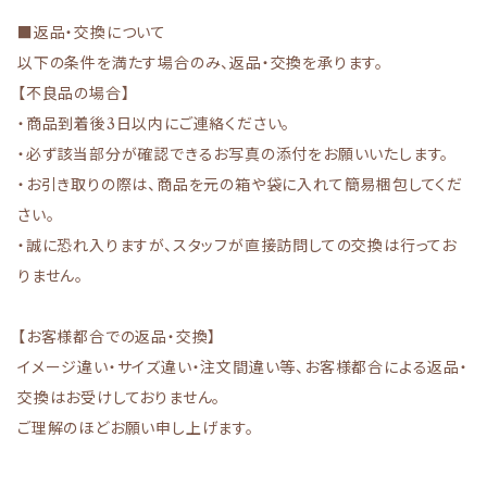
■返品・交換について
以下の条件を満たす場合のみ、返品・交換を承ります。
【不良品の場合】
・商品到着後3日以内にご連絡ください。
・必ず該当部分が確認できるお写真の添付をお願いいたします。
・お引き取りの際は、商品を元の箱や袋に入れて簡易梱包してくだ
さい。
・誠に恐れ入りますが、スタッフが直接訪問しての交換は行ってお
りません。
【お客様都合での返品・交換】
イメージ違い・サイズ違い・注文間違い等、お客様都合による返品・
交換はお受けしておりません。
ご理解のほどお願い申し上げます。