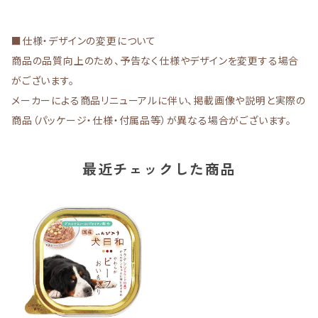
■仕様・デザインの変更について
商品の品質向上のため、予告なく仕様やデザインを変更する場合
がございます。
メーカーによる商品リニューアルに伴い、掲載画像や説明と実際の
商品（パッケージ・仕様・付属品等）が異なる場合がございます。
最近チェックした商品