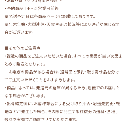
・お取り寄せ品 20営業日程度〜
・予約商品 14〜21営業日前後
※発送予定日は各商品ページに記載しております。
※年末年始・大型連休・天候や交通状況等により遅延が生じる場
合がございます。
■その他のご注意点
・複数の商品をご注文いただいた場合、すべての商品が揃い次第ま
とめて発送となります。
お急ぎの商品がある場合は、通常品と予約・取り寄せ品を分け
てご注文いただくことをおすすめします。
・商品によっては、発送元の倉庫が異なるため、別便でのお届けと
なる場合がございます。
・出荷確定後に、お客様都合による受け取り拒否・配送先変更・転
送などが発生した場合、その際に発生する往復分の送料・各種手
数料を実費でご請求させていただきます。