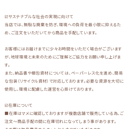
☑️サステナブルな社会の実現に向けて
当店では、無駄な廃棄を防ぎ、環境への負荷を最小限に抑えるた
め、ご注文をいただいてから商品を手配しています。
お客様にはお届けまでに少々お時間をいただく場合がございます
が、地球環境と未来のためにご理解とご協力をお願い申し上げま
す。
また、納品書や梱包資材については、ペーパーレス化を進め、簡易
な包装（リサイクル資材）で対応しております。必要な資源を大切に
使用し、環境に配慮した運営を心掛けております。
☑️在庫について
■在庫はマメに確認しておりますが複数店舗で販売している為、ご
注文～商品手配の間に在庫切れになってしまう事があります。