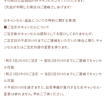
その際は欠品商品のみキャンセルさせていただきます。
（欠品が判明した場合はご連絡さしあげます）
☑️キャンセル・返品についての特約に関する事項
■ご注文のキャンセルについて
ご注文後のキャンセルは原則としてお受けしておりませんが、
ご注文日の午前10:00までにご連絡をいただいた場合に限り、キャ
ンセルまたはご注文内容の変更を承ります。
・例1）1日20:00ご注文 → 翌日2日10:00までにご連絡でキャンセ
ル可能
・例2）1日09:00ご注文 → 当日1日10:00までにご連絡でキャンセ
ル可能
※午前10:00を過ぎますと、出荷準備が進行するためキャンセル・
変更は承れません。予めご了承ください。