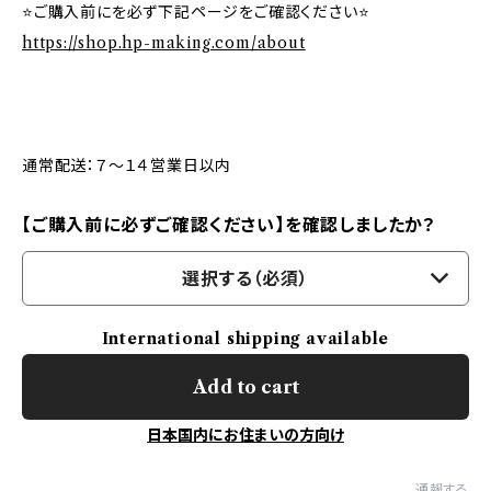
⭐ご購入前にを必ず下記ページをご確認ください⭐
https://shop.hp-making.com/about
通常配送：７～１４営業日以内
【ご購入前に必ずご確認ください】を確認しましたか？
選択する（必須）
International shipping available
Add to cart
日本国内にお住まいの方向け
通報する