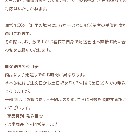
メール便は補償対象外のため、当店では交換・返金・再発送などの
対応はいたしかねます。
通常配送をご利用の場合は、万が一の際に配送業者の補償制度が
適用されます。
その際は、お手数ですがお客様ご自身で配送会社へ直接お問い合
わせをお願いいたします。
■発送までの目安
商品により発送までのお時間が異なります。
基本的にはご注文日から土日祝を除く7〜14営業日以内での発送
となりますが、
一部商品はお取り寄せ・予約品のため、さらに日数を頂戴する場合
がございます。
・商品種別 発送目安
・通常商品 7〜14営業日以内