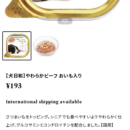
1
/2
【犬日和】やわらかビーフ おいも入り
¥193
International shipping available
さつまいもをトッピング。シニアでも食べやすいようやわらかく仕
上げ、グルコサミンとコンドロイチンを配合しました。【国産】