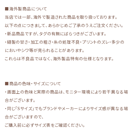
■海外製商品について
当店では一部、海外で製造された商品を取り扱っております。
以下の点につきまして、あらかじめご了承のうえご注文ください。
・新品商品ですが、タグの有無にばらつきがございます。
・縫製の甘さ・加工の粗さ・糸の処理不良・プリントのズレ・多少の
においやシワ等が見られることがあります。
これらは不良品ではなく、海外製品特有の仕様となります。
■商品の色味・サイズについて
・画面上の色味と実際の商品は、モニター環境により若干異なる場
合がございます。
・同じ「Sサイズ」でもブランドやメーカーによりサイズ感が異なる場
合がございますので、
ご購入前に必ずサイズ表をご確認ください。