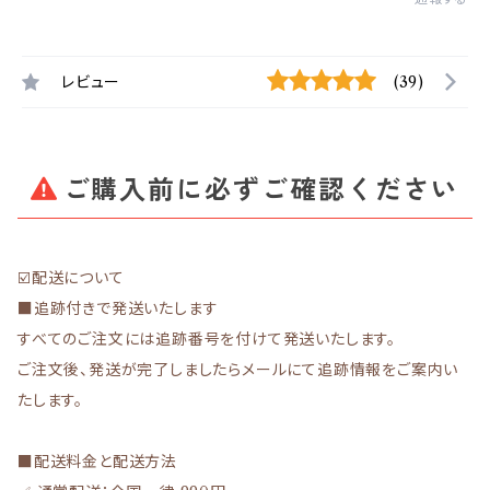
レビュー
(39)
ご購入前に必ずご確認ください
☑️配送について
■追跡付きで発送いたします
すべてのご注文には追跡番号を付けて発送いたします。
ご注文後、発送が完了しましたらメールにて追跡情報をご案内い
たします。
■配送料金と配送方法