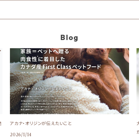
Blog
発
アカナ・オリジンが伝えたいこと
2026/1/14