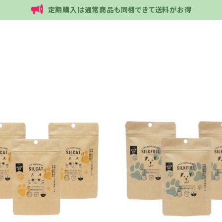
定期購入は通常商品も同梱できて送料がお得