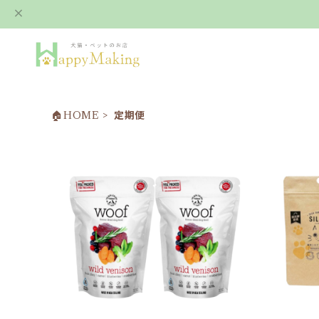
🏠HOME
定期便